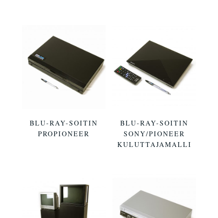
BLU-RAY-SOITIN
BLU-RAY-SOITIN
PROPIONEER
SONY/PIONEER
KULUTTAJAMALLI