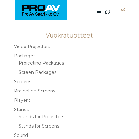
Vuokratuotteet
Video Projectors
Packages
Projecting Packages
Screen Packages
Screens
Projecting Screens
Playerit
Stands
Stands for Projectors
Stands for Screens
Sound