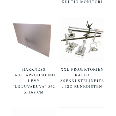
KUUTIO MONITORI
HARKNESS
XXL PROJEKTORIEN
TAUSTAPROJISOINTI
KATTO
LEVY
ASENNUSTELINEITÄ
”LEIJUVAKUVA” 562
, ISO RUNKOISTEN
X 168 CM