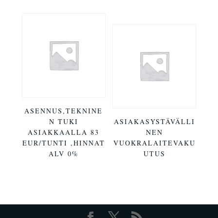
ASENNUS,TEKNINE
N TUKI
ASIAKASYSTÄVÄLLI
ASIAKKAALLA 83
NEN
EUR/TUNTI ,HINNAT
VUOKRALAITEVAKU
ALV 0%
UTUS