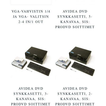
VGA-VAHVISTIN 1/4
AVIDEA DVD
JA VGA- VALITSIN
SYNKKASETTI, 5-
2-4 IN/1 OUT
KANAVAA, SIS:
PRODVD SOITTIMET
AVIDEA DVD
AVIDEA DVD
SYNKKASETTI, 3-
SYNKKASETTI, 2-
KANAVAA, SIS:
KANAVAA, SIS:
PRODVD SOITTIMET
PRODVD SOITTIMET