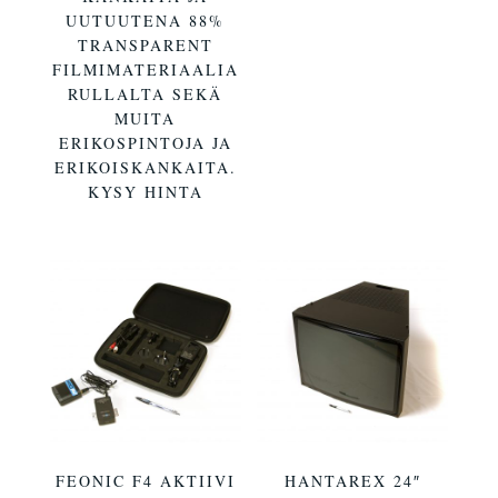
UUTUUTENA 88%
TRANSPARENT
FILMIMATERIAALIA
RULLALTA SEKÄ
MUITA
ERIKOSPINTOJA JA
ERIKOISKANKAITA.
KYSY HINTA
FEONIC F4 AKTIIVI
HANTAREX 24″