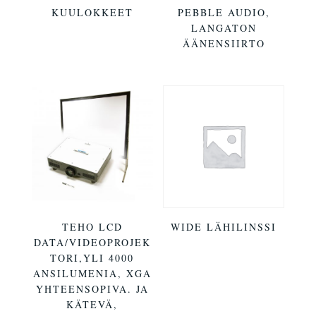
KUULOKKEET
PEBBLE AUDIO,
LANGATON
ÄÄNENSIIRTO
TEHO LCD
WIDE LÄHILINSSI
DATA/VIDEOPROJEK
TORI,YLI 4000
ANSILUMENIA, XGA
YHTEENSOPIVA. JA
KÄTEVÄ,