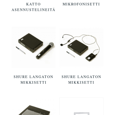
KATTO
MIKROFONISETTI
ASENNUSTELINEITÄ
SHURE LANGATON
SHURE LANGATON
MIKKISETTI
MIKKISETTI