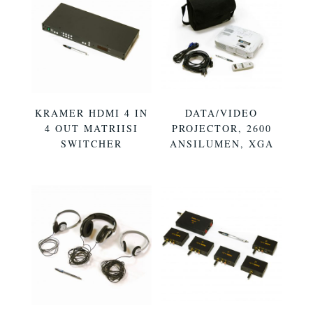
KRAMER HDMI 4 IN
DATA/VIDEO
4 OUT MATRIISI
PROJECTOR, 2600
SWITCHER
ANSILUMEN, XGA