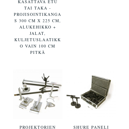
KASATTAVA ETU
TAI TAKA -
PROJISOINTIKANGA
S 300 CM X 225 CM,
ALUKEHIKKO +
JALAT,
KULJETUSLAATIKK
O VAIN 100 CM
PITKÄ
PROJEKTORIEN
SHURE PANELI