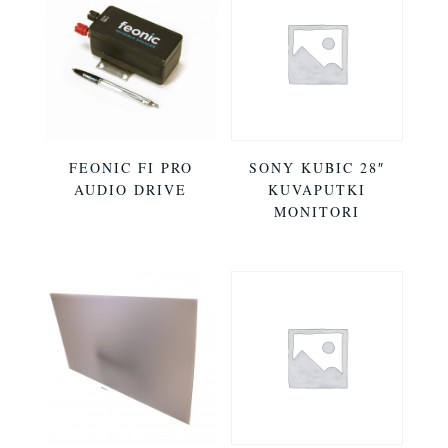
FEONIC FI PRO
SONY KUBIC 28″
AUDIO DRIVE
KUVAPUTKI
MONITORI