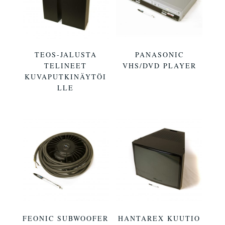
TEOS-JALUSTA
PANASONIC
TELINEET
VHS/DVD PLAYER
KUVAPUTKINÄYTÖI
LLE
FEONIC SUBWOOFER
HANTAREX KUUTIO