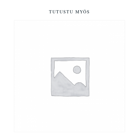
TUTUSTU MYÖS