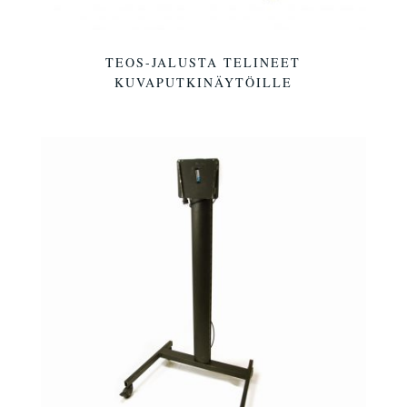
TEOS-JALUSTA TELINEET
KUVAPUTKINÄYTÖILLE