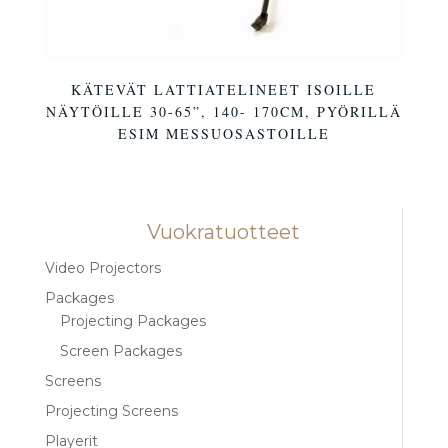
KÄTEVÄT LATTIATELINEET ISOILLE
NÄYTÖILLE 30-65”, 140- 170CM, PYÖRILLÄ
ESIM MESSUOSASTOILLE
Vuokratuotteet
Video Projectors
Packages
Projecting Packages
Screen Packages
Screens
Projecting Screens
Playerit