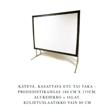
KÄTEVÄ, KASATTAVA ETU TAI TAKA -
PROJISOINTIKANGAS 180 CM X 135CM,
ALUKEHIKKO + JALAT,
KULJETUSLAATIKKO VAIN 80 CM