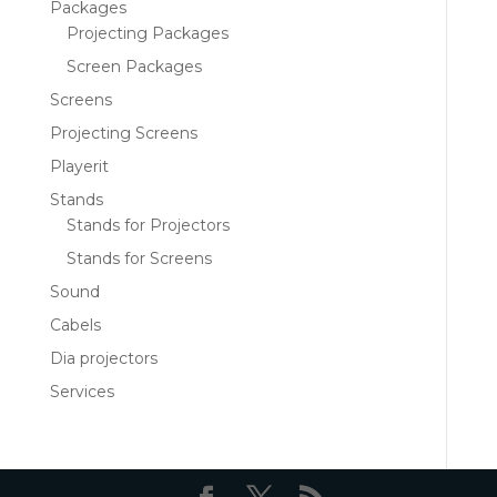
Packages
Projecting Packages
Screen Packages
Screens
Projecting Screens
Playerit
Stands
Stands for Projectors
Stands for Screens
Sound
Cabels
Dia projectors
Services