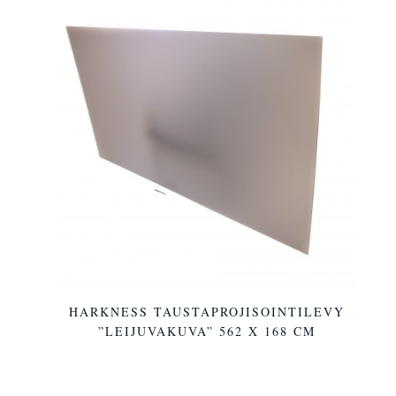
HARKNESS TAUSTAPROJISOINTILEVY
”LEIJUVAKUVA” 562 X 168 CM