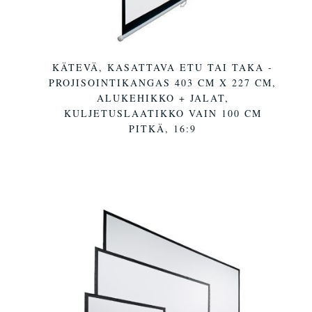
KÄTEVÄ, KASATTAVA ETU TAI TAKA -
PROJISOINTIKANGAS 403 CM X 227 CM,
ALUKEHIKKO + JALAT,
KULJETUSLAATIKKO VAIN 100 CM
PITKÄ, 16:9