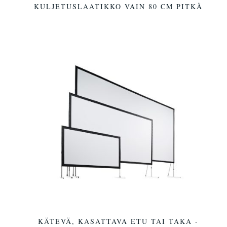
KULJETUSLAATIKKO VAIN 80 CM PITKÄ
KÄTEVÄ, KASATTAVA ETU TAI TAKA -