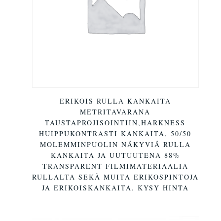
ERIKOIS RULLA KANKAITA
METRITAVARANA
TAUSTAPROJISOINTIIN,HARKNESS
HUIPPUKONTRASTI KANKAITA, 50/50
MOLEMMINPUOLIN NÄKYVIÄ RULLA
KANKAITA JA UUTUUTENA 88%
TRANSPARENT FILMIMATERIAALIA
RULLALTA SEKÄ MUITA ERIKOSPINTOJA
JA ERIKOISKANKAITA. KYSY HINTA