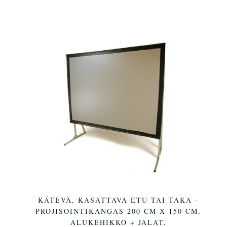
KÄTEVÄ, KASATTAVA ETU TAI TAKA -
PROJISOINTIKANGAS 200 CM X 150 CM,
ALUKEHIKKO + JALAT,