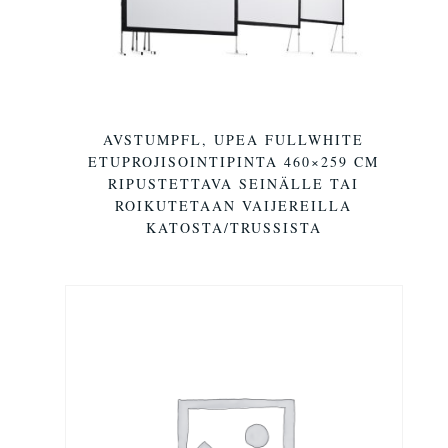
AVSTUMPFL, UPEA FULLWHITE
ETUPROJISOINTIPINTA 460×259 CM
RIPUSTETTAVA SEINÄLLE TAI
ROIKUTETAAN VAIJEREILLA
KATOSTA/TRUSSISTA