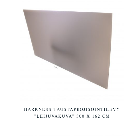
HARKNESS TAUSTAPROJISOINTILEVY
”LEIJUVAKUVA” 300 X 162 CM