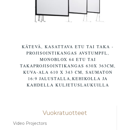
KÄTEVÄ, KASATTAVA ETU TAI TAKA -
PROJISOINTIKANGAS AVSTUMPFL,
MONOBLOX 64 ETU TAI
TAKAPROJISOINTIKANGAS 630X 363CM,
KUVA-ALA 610 X 343 CM, SAUMATON
16:9 JALUSTALLA,KEHIKOLLA JA
KAHDELLA KULJETUSLAUKUILLA
Vuokratuotteet
Video Projectors