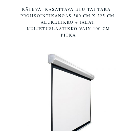
KÄTEVÄ, KASATTAVA ETU TAI TAKA -
PROJISOINTIKANGAS 300 CM X 225 CM,
ALUKEHIKKO + JALAT,
KULJETUSLAATIKKO VAIN 100 CM
PITKÄ