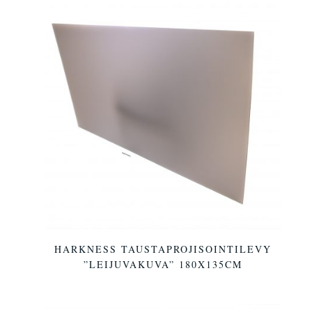
HARKNESS TAUSTAPROJISOINTILEVY
”LEIJUVAKUVA” 180X135CM