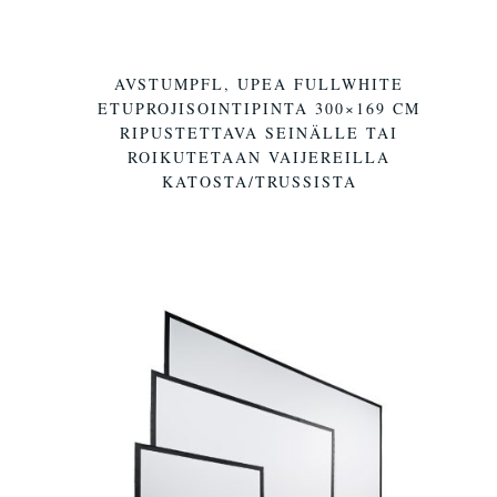
AVSTUMPFL, UPEA FULLWHITE
ETUPROJISOINTIPINTA 300×169 CM
RIPUSTETTAVA SEINÄLLE TAI
ROIKUTETAAN VAIJEREILLA
KATOSTA/TRUSSISTA