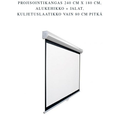
PROJISOINTIKANGAS 240 CM X 180 CM,
ALUKEHIKKO + JALAT,
KULJETUSLAATIKKO VAIN 80 CM PITKÄ