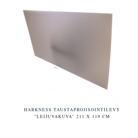
HARKNESS TAUSTAPROJISOINTILEVY
”LEIJUVAKUVA” 211 X 119 CM