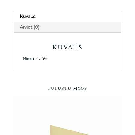
Kuvaus
Arviot (0)
KUVAUS
Hinnat alv 0%
TUTUSTU MYÖS