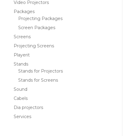
Video Projectors
Packages
Projecting Packages
Screen Packages
Screens
Projecting Screens
Playerit
Stands
Stands for Projectors
Stands for Screens
Sound
Cabels
Dia projectors
Services