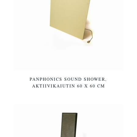
PANPHONICS SOUND SHOWER,
AKTIIVIKAIUTIN 60 X 60 CM