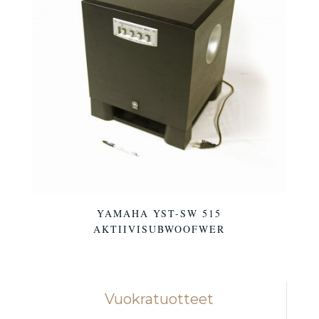
YAMAHA YST-SW 515
AKTIIVISUBWOOFWER
Vuokratuotteet