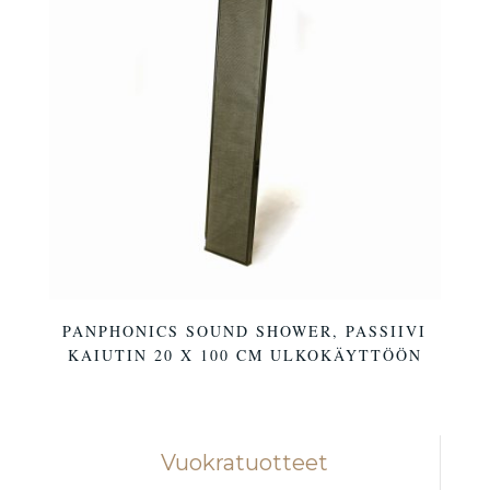
PANPHONICS SOUND SHOWER, PASSIIVI
KAIUTIN 20 X 100 CM ULKOKÄYTTÖÖN
Vuokratuotteet