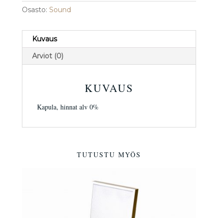
Osasto:
Sound
Kuvaus
Arviot (0)
KUVAUS
Kapula, hinnat alv 0%
TUTUSTU MYÖS