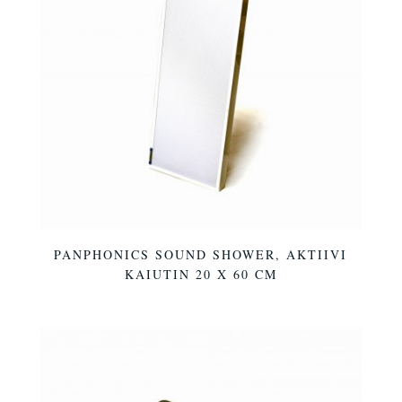
PANPHONICS SOUND SHOWER, AKTIIVI
KAIUTIN 20 X 60 CM