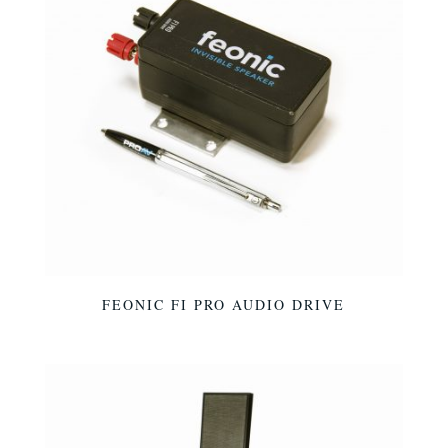
FEONIC FI PRO AUDIO DRIVE