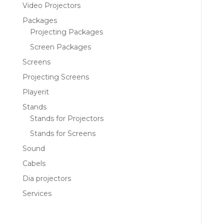
Video Projectors
Packages
Projecting Packages
Screen Packages
Screens
Projecting Screens
Playerit
Stands
Stands for Projectors
Stands for Screens
Sound
Cabels
Dia projectors
Services