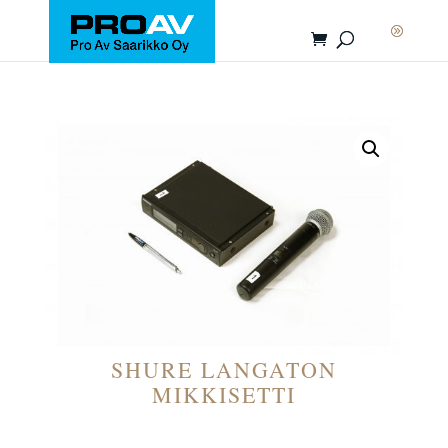
SHURE LANGATON
MIKKISETTI