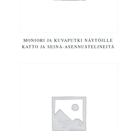
MONIORI JA KUVAPUTKI NÄYTÖILLE
KATTO JA SEINÄ-ASENNUSTELINEITÄ