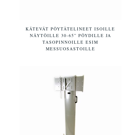
KÄTEVÄT PÖYTÄTELINEET ISOILLE
NÄYTÖILLE 30-65” PÖYDILLE JA
TASOPINNOILLE ESIM
MESSUOSASTOILLE