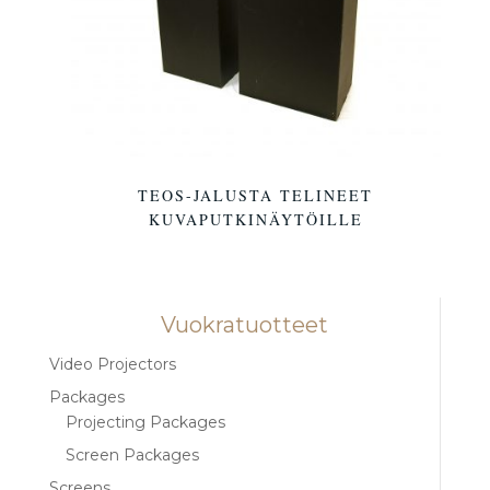
TEOS-JALUSTA TELINEET
KUVAPUTKINÄYTÖILLE
Vuokratuotteet
Video Projectors
Packages
Projecting Packages
Screen Packages
Screens