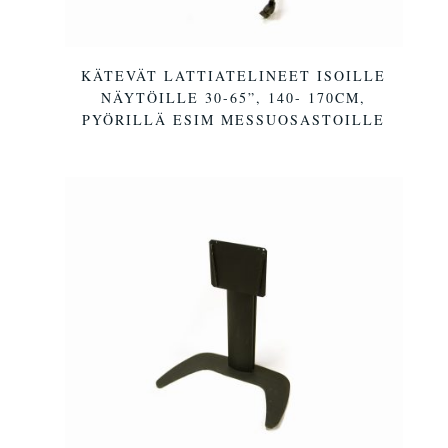
KÄTEVÄT LATTIATELINEET ISOILLE
NÄYTÖILLE 30-65”, 140- 170CM,
PYÖRILLÄ ESIM MESSUOSASTOILLE