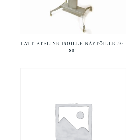
LATTIATELINE ISOILLE NÄYTÖILLE 50-
80″