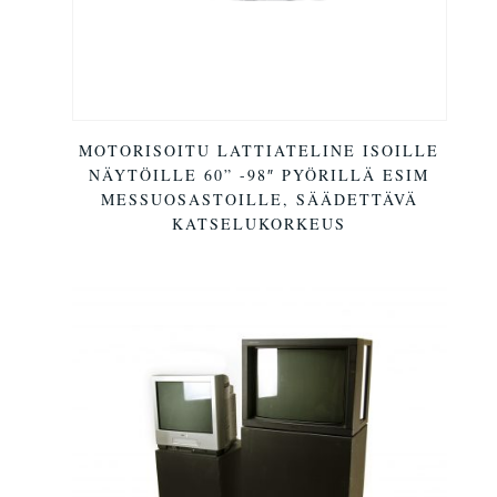
MOTORISOITU LATTIATELINE ISOILLE
NÄYTÖILLE 60” -98″ PYÖRILLÄ ESIM
MESSUOSASTOILLE, SÄÄDETTÄVÄ
KATSELUKORKEUS