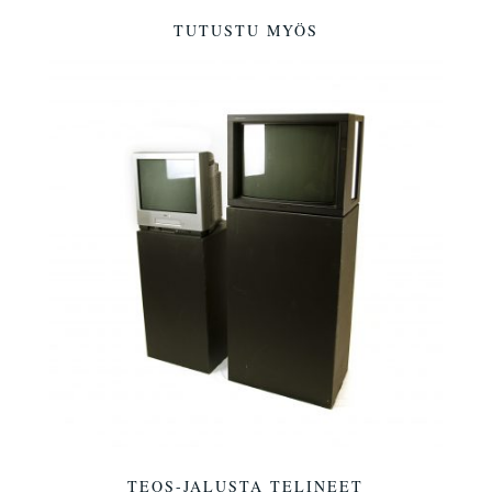
TUTUSTU MYÖS
TEOS-JALUSTA TELINEET