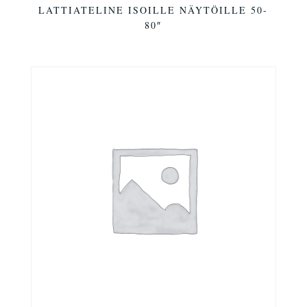
LATTIATELINE ISOILLE NÄYTÖILLE 50-
80″