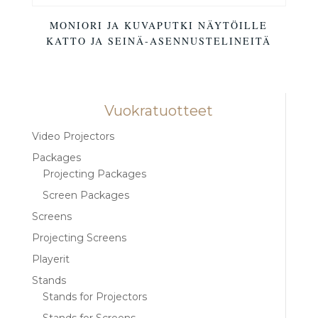
MONIORI JA KUVAPUTKI NÄYTÖILLE
KATTO JA SEINÄ-ASENNUSTELINEITÄ
Vuokratuotteet
Video Projectors
Packages
Projecting Packages
Screen Packages
Screens
Projecting Screens
Playerit
Stands
Stands for Projectors