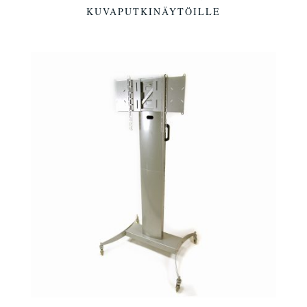
KUVAPUTKINÄYTÖILLE