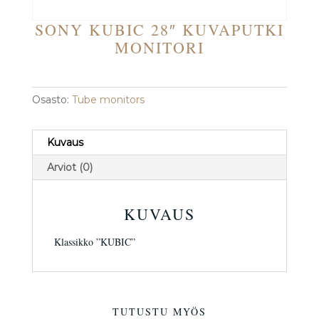
SONY KUBIC 28″ KUVAPUTKI
MONITORI
Osasto:
Tube monitors
Kuvaus
Arviot (0)
KUVAUS
Klassikko ”KUBIC”
TUTUSTU MYÖS