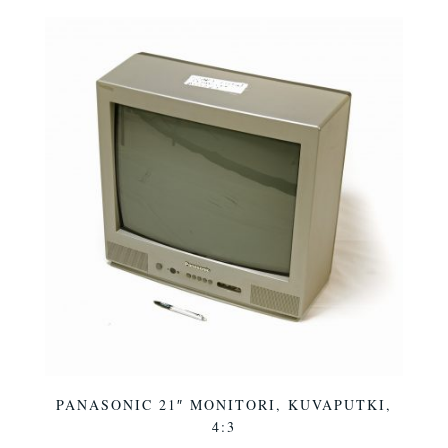
PANASONIC 21″ MONITORI, KUVAPUTKI,
4:3