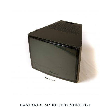
HANTAREX 24″ KUUTIO MONITORI