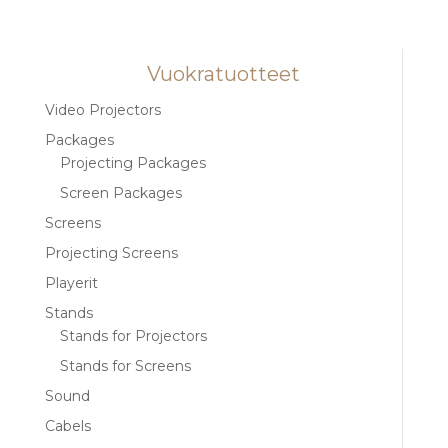
Vuokratuotteet
Video Projectors
Packages
Projecting Packages
Screen Packages
Screens
Projecting Screens
Playerit
Stands
Stands for Projectors
Stands for Screens
Sound
Cabels