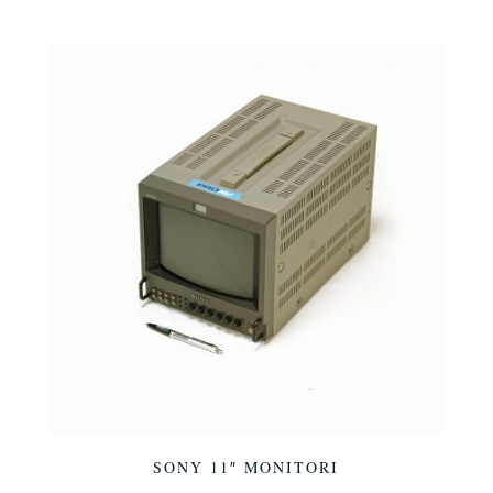
SONY 11″ MONITORI