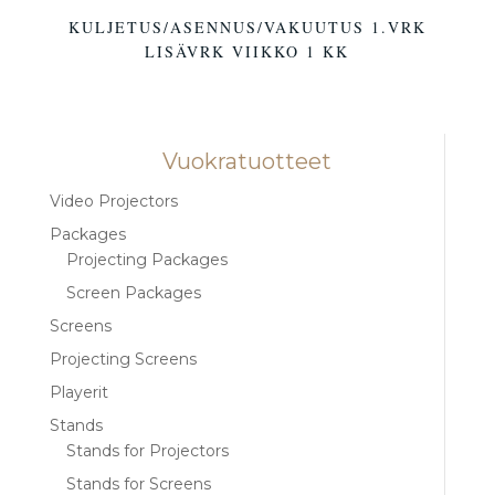
KULJETUS/ASENNUS/VAKUUTUS 1.VRK
LISÄVRK VIIKKO 1 KK
Vuokratuotteet
Video Projectors
Packages
Projecting Packages
Screen Packages
Screens
Projecting Screens
Playerit
Stands
Stands for Projectors
Stands for Screens