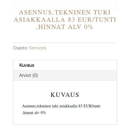
ASENNUS,TEKNINEN TUKI
ASIAKKAALLA 83 EUR/TUNTI
,HINNAT ALV 0%
Osasto:
Services
Kuvaus
Arviot (0)
KUVAUS
Asennus,tekninen tuki asiakkaalla 83 EUR/tunti
,hinnat alv 0%