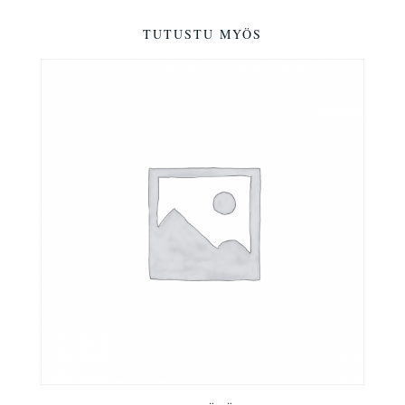
TUTUSTU MYÖS