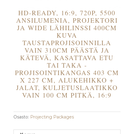
HD-READY, 16:9, 720P, 5500
ANSILUMENIA, PROJEKTORI
JA WIDE LÄHILINSSI 400CM
KUVA
TAUSTAPROJISOINNILLA
VAIN 310CM PÄÄSTÄ JA
KÄTEVÄ, KASATTAVA ETU
TAI TAKA -
PROJISOINTIKANGAS 403 CM
X 227 CM, ALUKEHIKKO +
JALAT, KULJETUSLAATIKKO
VAIN 100 CM PITKÄ, 16:9
Osasto:
Projecting Packages