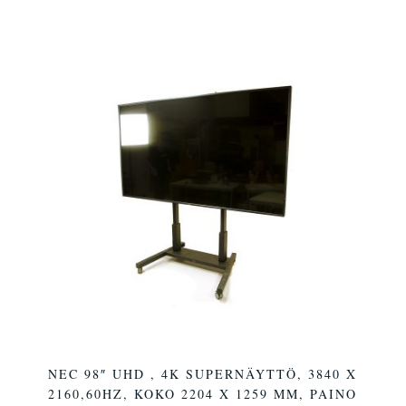
NEC 98″ UHD , 4K SUPERNÄYTTÖ, 3840 X
2160,60HZ, KOKO 2204 X 1259 MM, PAINO