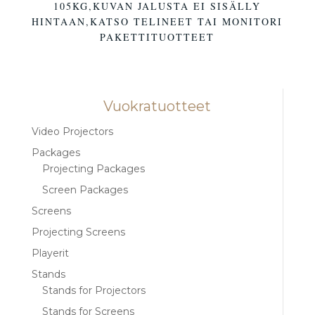
105KG,KUVAN JALUSTA EI SISÄLLY
HINTAAN,KATSO TELINEET TAI MONITORI
PAKETTITUOTTEET
Vuokratuotteet
Video Projectors
Packages
Projecting Packages
Screen Packages
Screens
Projecting Screens
Playerit
Stands
Stands for Projectors
Stands for Screens