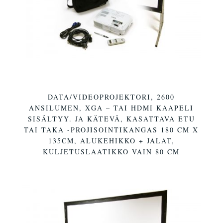
DATA/VIDEOPROJEKTORI, 2600
ANSILUMEN, XGA – TAI HDMI KAAPELI
SISÄLTYY. JA KÄTEVÄ, KASATTAVA ETU
TAI TAKA -PROJISOINTIKANGAS 180 CM X
135CM, ALUKEHIKKO + JALAT,
KULJETUSLAATIKKO VAIN 80 CM