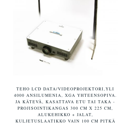
TEHO LCD DATA/VIDEOPROJEKTORI,YLI
4000 ANSILUMENIA, XGA YHTEENSOPIVA.
JA KÄTEVÄ, KASATTAVA ETU TAI TAKA -
PROJISOINTIKANGAS 300 CM X 225 CM,
ALUKEHIKKO + JALAT,
KULJETUSLAATIKKO VAIN 100 CM PITKÄ