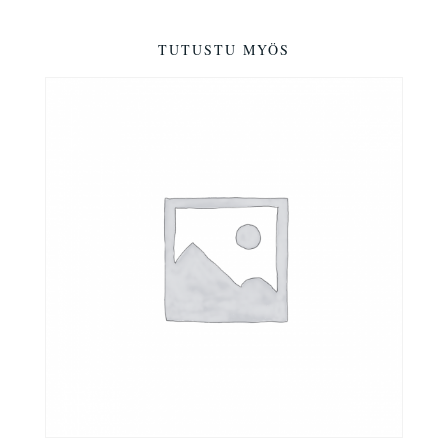
TUTUSTU MYÖS