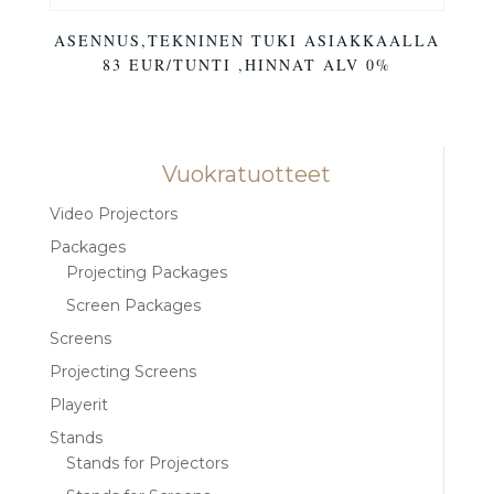
ASENNUS,TEKNINEN TUKI ASIAKKAALLA
83 EUR/TUNTI ,HINNAT ALV 0%
Vuokratuotteet
Video Projectors
Packages
Projecting Packages
Screen Packages
Screens
Projecting Screens
Playerit
Stands
Stands for Projectors