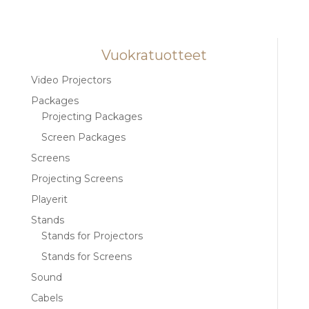
Vuokratuotteet
Video Projectors
Packages
Projecting Packages
Screen Packages
Screens
Projecting Screens
Playerit
Stands
Stands for Projectors
Stands for Screens
Sound
Cabels