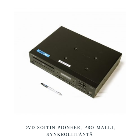
DVD SOITIN PIONEER, PRO-MALLI,
SYNKROLIITÄNTÄ