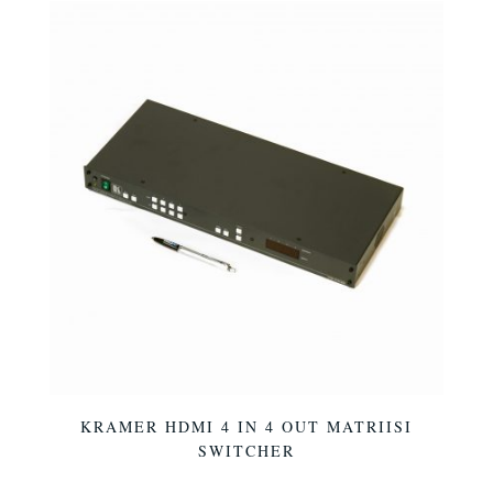
KRAMER HDMI 4 IN 4 OUT MATRIISI
SWITCHER