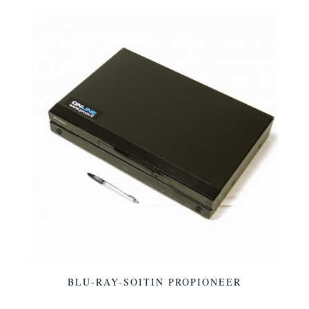
BLU-RAY-SOITIN PROPIONEER