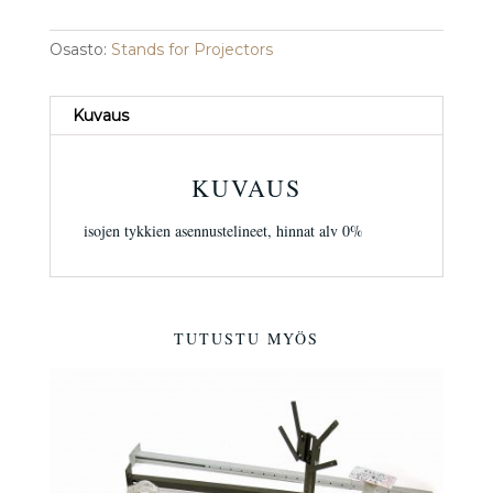
Osasto:
Stands for Projectors
Kuvaus
KUVAUS
isojen tykkien asennustelineet, hinnat alv 0%
TUTUSTU MYÖS