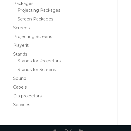
Packages
Projecting Packages
Screen Packages
Screens
Projecting Screens
Playerit
Stands
Stands for Projectors
Stands for Screens
Sound
Cabels
Dia projectors
Services