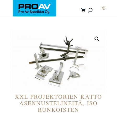
XXL PROJEKTORIEN KATTO
ASENNUSTELINEITÄ, ISO
RUNKOISTEN