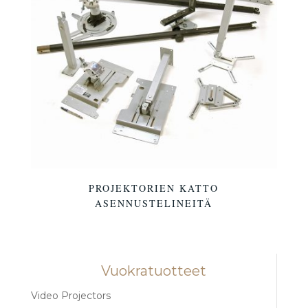
PROJEKTORIEN KATTO
ASENNUSTELINEITÄ
Vuokratuotteet
Video Projectors