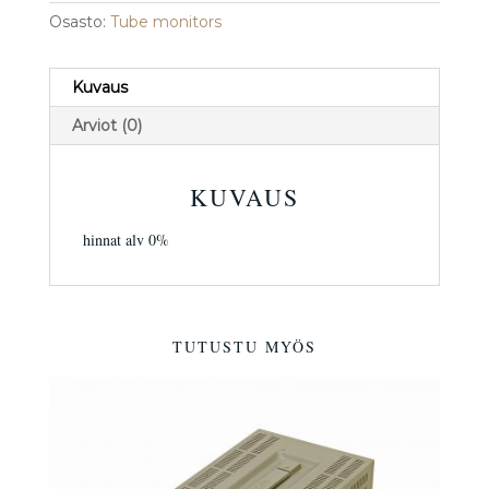
Osasto:
Tube monitors
Kuvaus
Arviot (0)
KUVAUS
hinnat alv 0%
TUTUSTU MYÖS