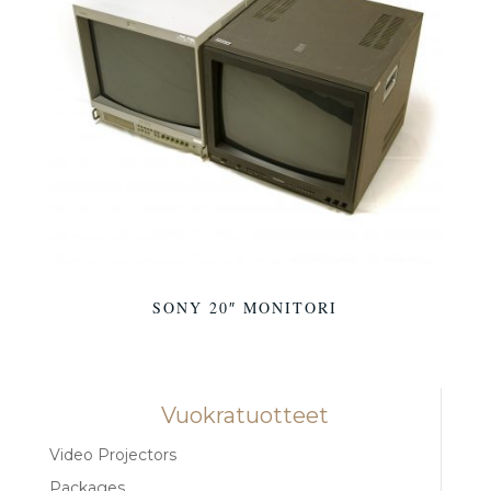
SONY 20″ MONITORI
Vuokratuotteet
Video Projectors
Packages