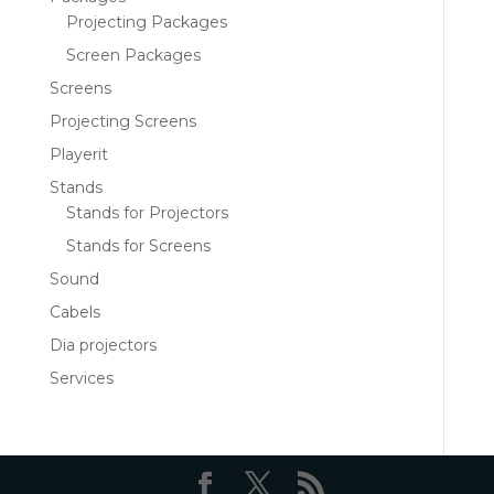
Projecting Packages
Screen Packages
Screens
Projecting Screens
Playerit
Stands
Stands for Projectors
Stands for Screens
Sound
Cabels
Dia projectors
Services