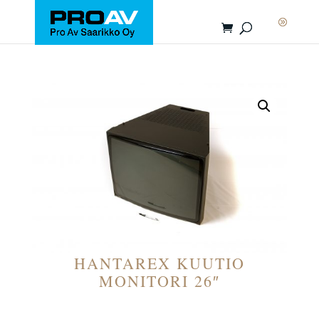
HANTAREX KUUTIO
MONITORI 26″