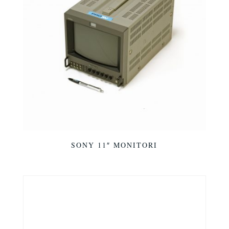
SONY 11″ MONITORI