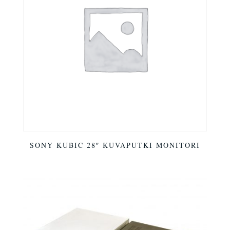
SONY KUBIC 28″ KUVAPUTKI MONITORI