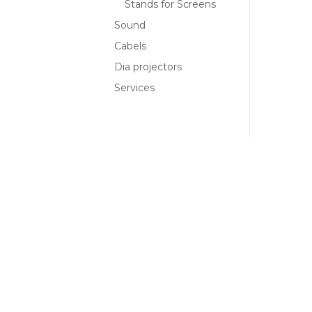
Stands for Screens
Sound
Cabels
Dia projectors
Services