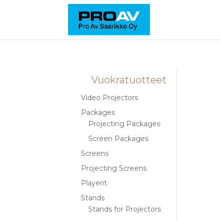
Vuokratuotteet
Video Projectors
Packages
Projecting Packages
Screen Packages
Screens
Projecting Screens
Playerit
Stands
Stands for Projectors