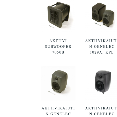
AKTIIVI
AKTIIVIKAIUT
SUBWOOFER
N GENELEC
7050B
1029A, KPL
AKTIIVIKAIUTI
AKTIIVIKAIUT
N GENELEC
N GENELEC