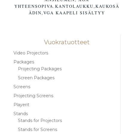
YHTEENSOPIVA.KANTOLAUKKU,KAUKOSÄ
ÄDIN,VGA KAAPELI SISÄLTYY
Vuokratuotteet
Video Projectors
Packages
Projecting Packages
Screen Packages
Screens
Projecting Screens
Playerit
Stands
Stands for Projectors
Stands for Screens