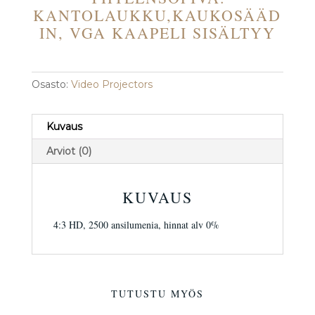
KANTOLAUKKU,KAUKOSÄÄD
IN, VGA KAAPELI SISÄLTYY
Osasto:
Video Projectors
Kuvaus
Arviot (0)
KUVAUS
4:3 HD, 2500 ansilumenia, hinnat alv 0%
TUTUSTU MYÖS