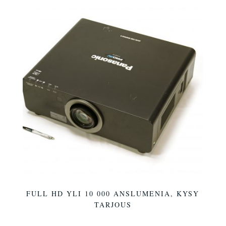
FULL HD YLI 10 000 ANSLUMENIA, KYSY
TARJOUS