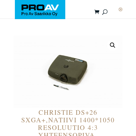
CHRISTIE DS+26
SXGA+,NATIIVI 1400*1050
RESOLUUTIO 4:3
YHTEENSOPIVA.