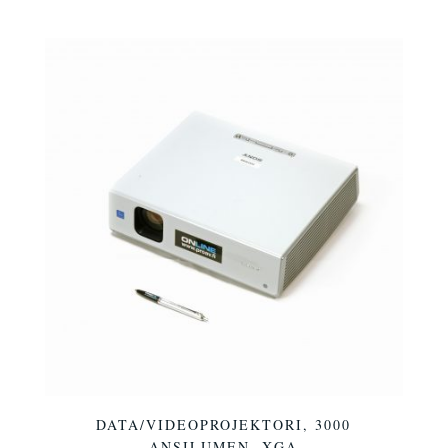
DATA/VIDEOPROJEKTORI, 3000
ANSILUMEN, XGA