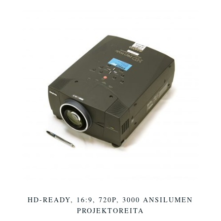
HD-READY, 16:9, 720P, 3000 ANSILUMEN
PROJEKTOREITA