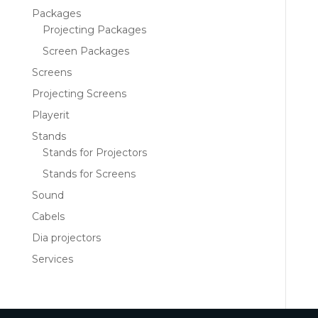
Packages
Projecting Packages
Screen Packages
Screens
Projecting Screens
Playerit
Stands
Stands for Projectors
Stands for Screens
Sound
Cabels
Dia projectors
Services