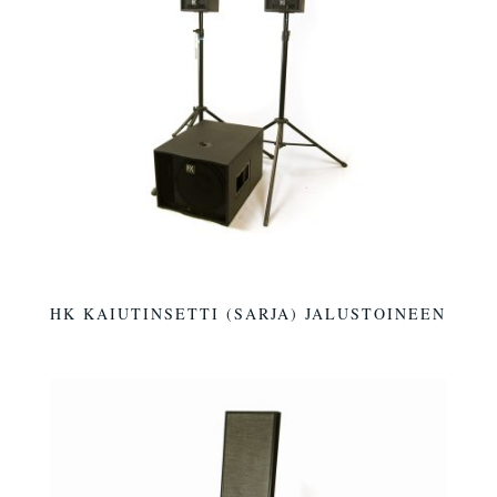
HK KAIUTINSETTI (SARJA) JALUSTOINEEN