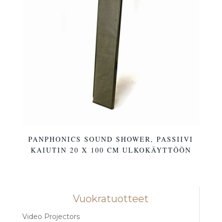
PANPHONICS SOUND SHOWER, PASSIIVI
KAIUTIN 20 X 100 CM ULKOKÄYTTÖÖN
Vuokratuotteet
Video Projectors