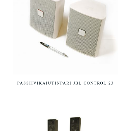
PASSIIVIKAIUTINPARI JBL CONTROL 23