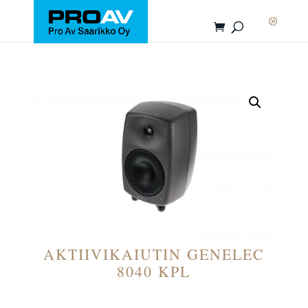
AKTIIVIKAIUTIN GENELEC
8040 KPL