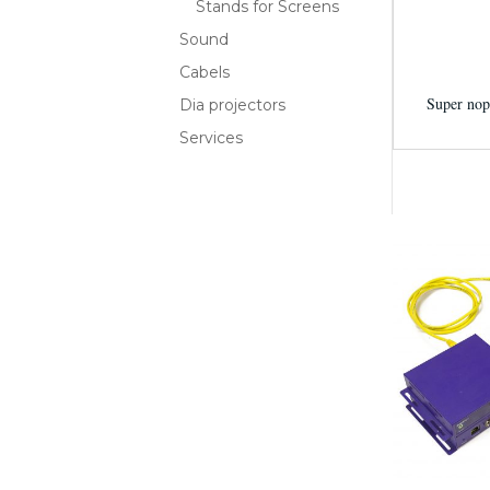
Stands for Screens
Sound
Cabels
Super nop
Dia projectors
Services