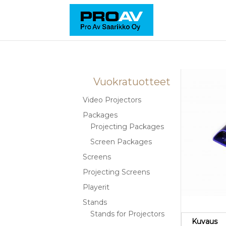
Vuokratuotteet
Video Projectors
Packages
Projecting Packages
Screen Packages
Screens
Projecting Screens
Playerit
Stands
Stands for Projectors
Kuvaus