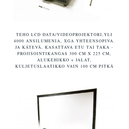
TEHO LCD DATA/VIDEOPROJEKTORI,YLI
4000 ANSILUMENIA, XGA YHTEENSOPIVA.
JA KÄTEVÄ, KASATTAVA ETU TAI TAKA -
PROJISOINTIKANGAS 300 CM X 225 CM,
ALUKEHIKKO + JALAT,
KULJETUSLAATIKKO VAIN 100 CM PITKÄ