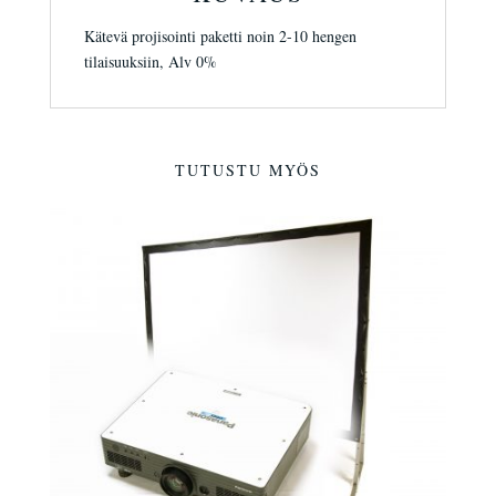
Kätevä projisointi paketti noin 2-10 hengen
tilaisuuksiin, Alv 0%
TUTUSTU MYÖS