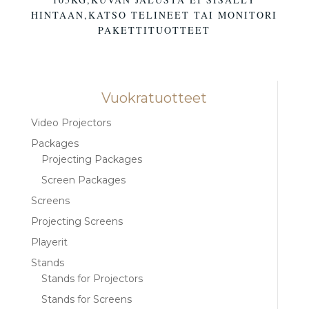
HINTAAN,KATSO TELINEET TAI MONITORI
PAKETTITUOTTEET
Vuokratuotteet
Video Projectors
Packages
Projecting Packages
Screen Packages
Screens
Projecting Screens
Playerit
Stands
Stands for Projectors
Stands for Screens