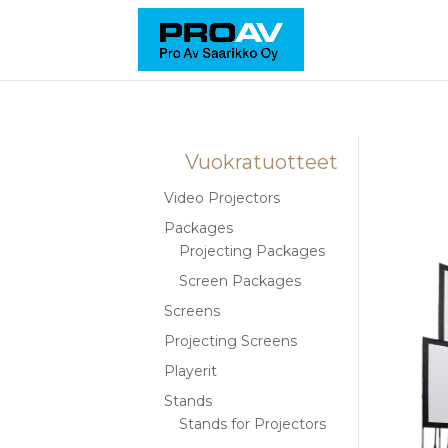
Vuokratuotteet
Video Projectors
Packages
Projecting Packages
Screen Packages
Screens
Projecting Screens
Playerit
Stands
Stands for Projectors