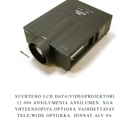
SUURTEHO LCD DATA/VIDEOPROJEKTORI
12 000 ANSILUMENIA ANSILUMEN, XGA
YHTEENSOPIVA,OPTIONA VAIHDETTAVAT
TELE/WIDE OPTIIKKA. HINNAT ALV 0%