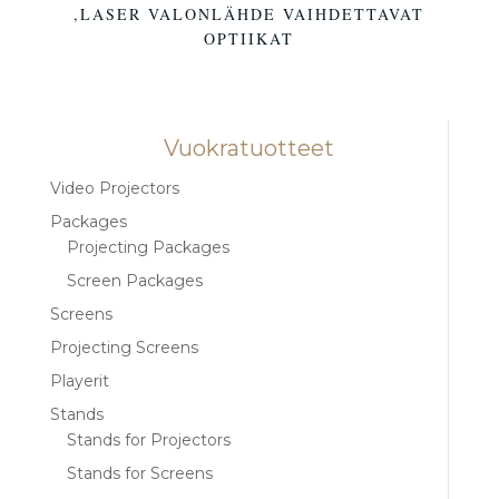
,LASER VALONLÄHDE VAIHDETTAVAT
OPTIIKAT
Vuokratuotteet
Video Projectors
Packages
Projecting Packages
Screen Packages
Screens
Projecting Screens
Playerit
Stands
Stands for Projectors
Stands for Screens