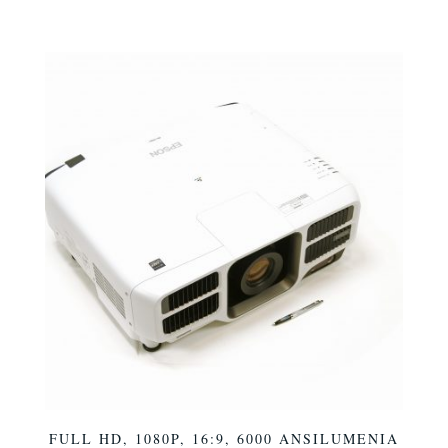
FULL HD, 1080P, 16:9, 6000 ANSILUMENIA