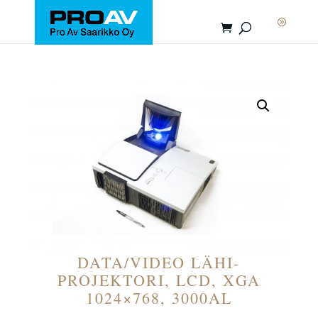
DATA/VIDEO LÄHI-
PROJEKTORI, LCD, XGA
1024×768, 3000AL