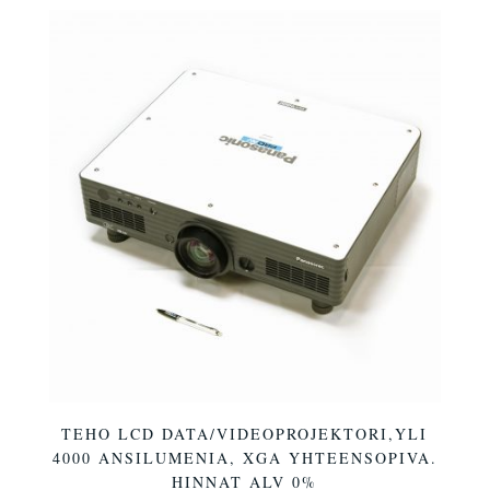
TEHO LCD DATA/VIDEOPROJEKTORI,YLI
4000 ANSILUMENIA, XGA YHTEENSOPIVA.
HINNAT ALV 0%