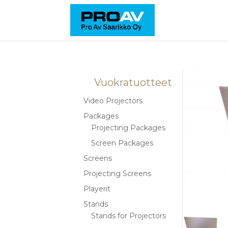
Vuokratuotteet
Video Projectors
Packages
Projecting Packages
Screen Packages
Screens
Projecting Screens
Playerit
Stands
Stands for Projectors