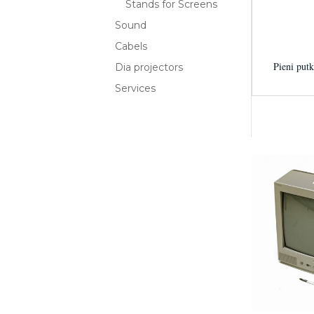
Stands for Screens
Sound
Cabels
Pieni putk
Dia projectors
Services