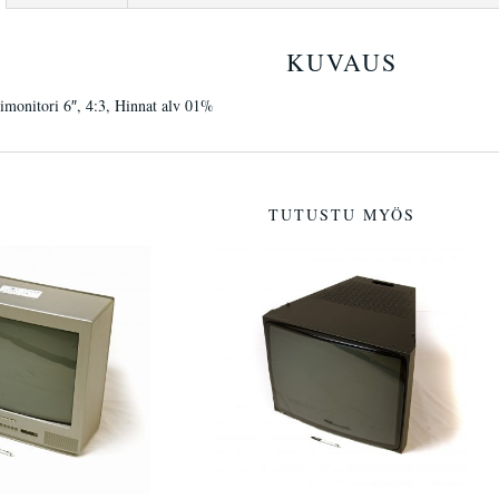
KUVAUS
imonitori 6″, 4:3, Hinnat alv 01%
TUTUSTU MYÖS