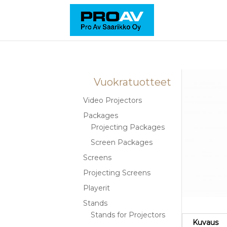
Vuokratuotteet
Video Projectors
Packages
Projecting Packages
Screen Packages
Screens
Projecting Screens
Playerit
Stands
Stands for Projectors
Kuvaus