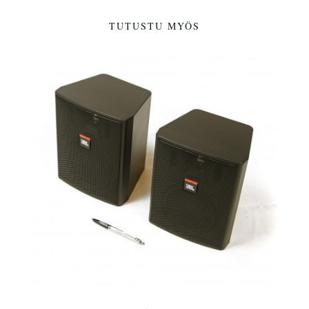
TUTUSTU MYÖS