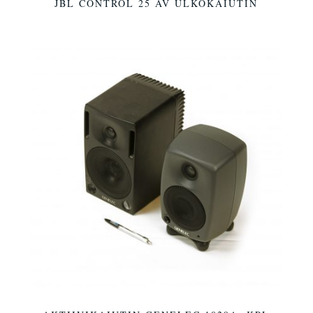
JBL CONTROL 25 AV ULKOKAIUTIN