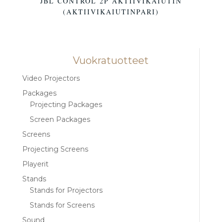
JBL CONTROL 2P AKTIIVIKAIUTIN
(AKTIIVIKAIUTINPARI)
Vuokratuotteet
Video Projectors
Packages
Projecting Packages
Screen Packages
Screens
Projecting Screens
Playerit
Stands
Stands for Projectors
Stands for Screens
Sound