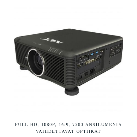
FULL HD, 1080P, 16:9, 7500 ANSILUMENIA
VAIHDETTAVAT OPTIIKAT