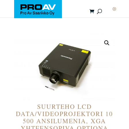
SUURTEHO LCD
DATA/VIDEOPROJEKTORI 10
500 ANSILUMENIA, XGA
YHTEENSOPIVA,OPTIONA