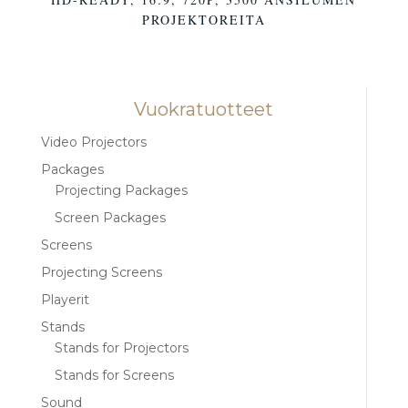
PROJEKTOREITA
Vuokratuotteet
Video Projectors
Packages
Projecting Packages
Screen Packages
Screens
Projecting Screens
Playerit
Stands
Stands for Projectors
Stands for Screens
Sound