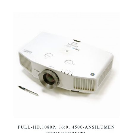
FULL-HD,1080P, 16:9, 4500-ANSILUMEN