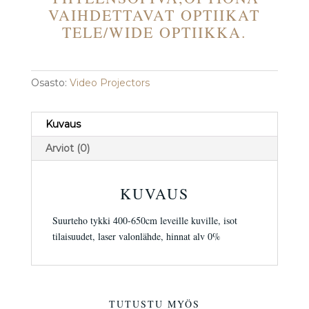
VAIHDETTAVAT OPTIIKAT
TELE/WIDE OPTIIKKA.
Osasto:
Video Projectors
Kuvaus
Arviot (0)
KUVAUS
Suurteho tykki 400-650cm leveille kuville, isot
tilaisuudet, laser valonlähde, hinnat alv 0%
TUTUSTU MYÖS