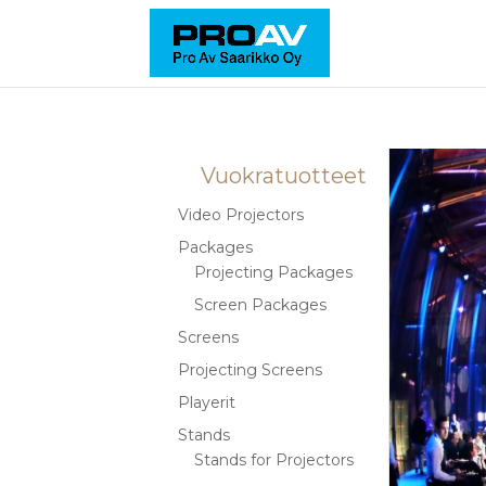
Vuokratuotteet
Video Projectors
Packages
Projecting Packages
Screen Packages
Screens
Projecting Screens
Playerit
Stands
Stands for Projectors