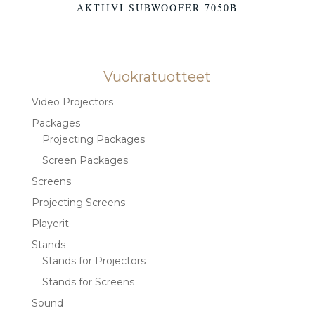
AKTIIVI SUBWOOFER 7050B
Vuokratuotteet
Video Projectors
Packages
Projecting Packages
Screen Packages
Screens
Projecting Screens
Playerit
Stands
Stands for Projectors
Stands for Screens
Sound