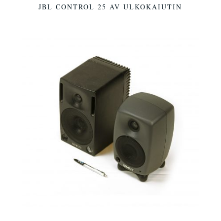
JBL CONTROL 25 AV ULKOKAIUTIN