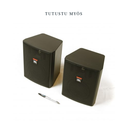
TUTUSTU MYÖS