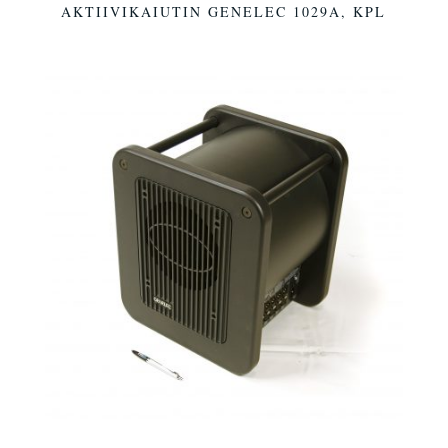
AKTIIVIKAIUTIN GENELEC 1029A, KPL