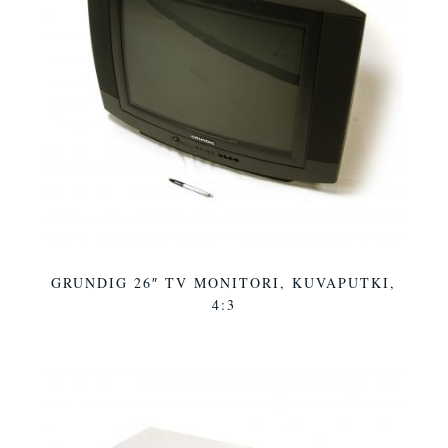
GRUNDIG 26″ TV MONITORI, KUVAPUTKI,
4:3