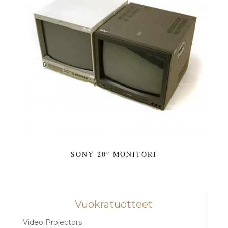
SONY 20″ MONITORI
Vuokratuotteet
Video Projectors