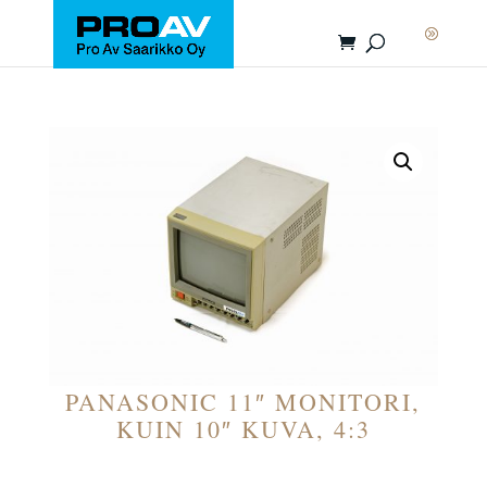
PANASONIC 11″ MONITORI,
KUIN 10″ KUVA, 4:3