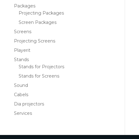
Packages
Projecting Packages
Screen Packages
Screens
Projecting Screens
Playerit
Stands
Stands for Projectors
Stands for Screens
Sound
Cabels
Dia projectors
Services