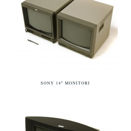
SONY 14″ MONITORI