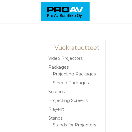
Vuokratuotteet
Video Projectors
Packages
Projecting Packages
Screen Packages
Screens
Projecting Screens
Playerit
Stands
Stands for Projectors