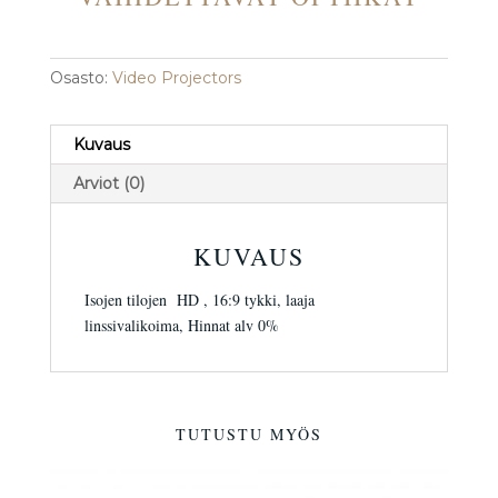
Osasto:
Video Projectors
Kuvaus
Arviot (0)
KUVAUS
Isojen tilojen HD , 16:9 tykki, laaja
linssivalikoima, Hinnat alv 0%
TUTUSTU MYÖS