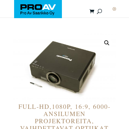
FULL-HD,1080P, 16:9, 6000-
ANSILUMEN
PROJEKTOREITA,
VAIHDETTAVAT OPTIIKAT