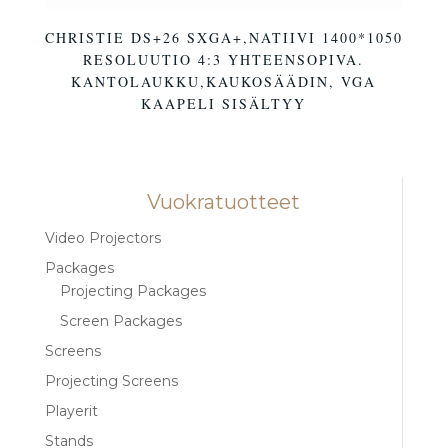
CHRISTIE DS+26 SXGA+,NATIIVI 1400*1050
RESOLUUTIO 4:3 YHTEENSOPIVA.
KANTOLAUKKU,KAUKOSÄÄDIN, VGA
KAAPELI SISÄLTYY
Vuokratuotteet
Video Projectors
Packages
Projecting Packages
Screen Packages
Screens
Projecting Screens
Playerit
Stands