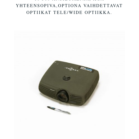
YHTEENSOPIVA,OPTIONA VAIHDETTAVAT
OPTIIKAT TELE/WIDE OPTIIKKA.