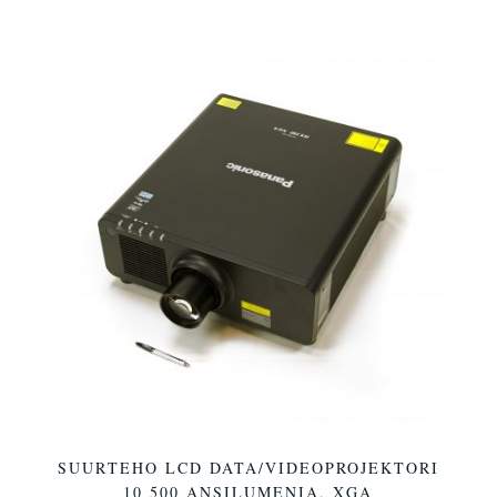
SUURTEHO LCD DATA/VIDEOPROJEKTORI
10 500 ANSILUMENIA, XGA