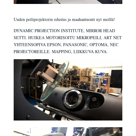
Uuden peiliprojektorin edustus ja maahantuonti nyt meillä!
DYNAMIC PROJECTION INSTITUTE, MIRROR HEAD
SETTI. HUIKEA MOTORISOITU MIKROPEILI, ART NET
YHTEENSOPIVA EPSON, PANASONIC, OPTOMA, NEC
PROJECTOREILLE. MAPPING, LIIKKUVA KUVA.